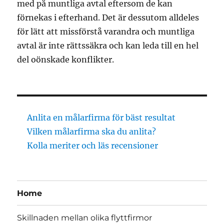
med på muntliga avtal eftersom de kan
förnekas i efterhand. Det är dessutom alldeles
för lätt att missförstå varandra och muntliga
avtal är inte rättssäkra och kan leda till en hel
del oönskade konflikter.
Anlita en målarfirma för bäst resultat
Vilken målarfirma ska du anlita?
Kolla meriter och läs recensioner
Home
Skillnaden mellan olika flyttfirmor