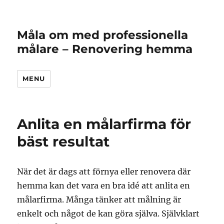
Måla om med professionella
målare – Renovering hemma
MENU
Anlita en målarfirma för
bäst resultat
När det är dags att förnya eller renovera där
hemma kan det vara en bra idé att anlita en
målarfirma. Många tänker att målning är
enkelt och något de kan göra själva. Självklart