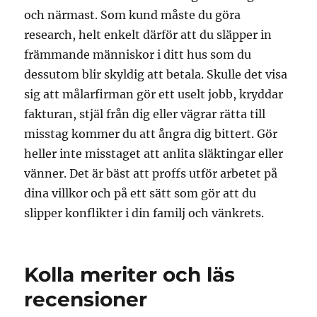
och närmast. Som kund måste du göra
research, helt enkelt därför att du släpper in
främmande människor i ditt hus som du
dessutom blir skyldig att betala. Skulle det visa
sig att målarfirman gör ett uselt jobb, kryddar
fakturan, stjäl från dig eller vägrar rätta till
misstag kommer du att ångra dig bittert. Gör
heller inte misstaget att anlita släktingar eller
vänner. Det är bäst att proffs utför arbetet på
dina villkor och på ett sätt som gör att du
slipper konflikter i din familj och vänkrets.
Kolla meriter och läs
recensioner