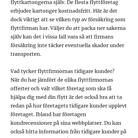
flyttkartongerna själv. De flesta flyttföretag
erbjuder kartonger kostnadsfritt. Här är det
dock viktigt att se vilken typ av försäkring som
flyttfirman har. Väljer du att packa ner sakerna
själv kan det i vissa fall vara så att firmans
försäkring inte täcker eventuella skador under
transporten.
Vad tycker flyttfirmornas tidigare kunder?
När du har jämfört de olika flyttfirmornas
offerter och valt vilket företag som ska få
hjälpa dig med din flytt är det också bra att ta
redan på hur företagets tidigare kunder upplevt
företaget. Ibland har företagen
kundrecensioner på sina webbplatser. Du kan
också hitta information från tidigare kunder på