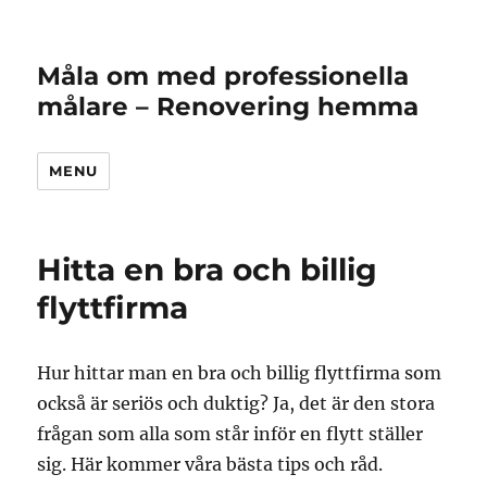
Måla om med professionella
målare – Renovering hemma
MENU
Hitta en bra och billig
flyttfirma
Hur hittar man en bra och billig flyttfirma som
också är seriös och duktig? Ja, det är den stora
frågan som alla som står inför en flytt ställer
sig. Här kommer våra bästa tips och råd.