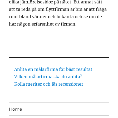
olika jämförelsesidor på nätet. Ett annat sätt
att ta reda på om flyttfirman är bra är att fråga
runt bland vänner och bekanta och se om de
har någon erfarenhet av firman.
Anlita en målarfirma för bäst resultat
Vilken målarfirma ska du anlita?
Kolla meriter och läs recensioner
Home